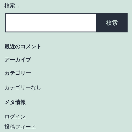
検索…
最近のコメント
アーカイブ
カテゴリー
カテゴリーなし
メタ情報
ログイン
投稿フィード