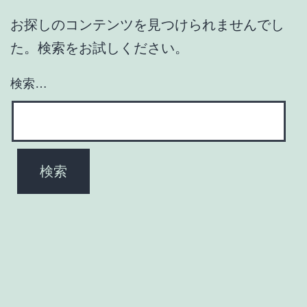
お探しのコンテンツを見つけられませんでし
た。検索をお試しください。
検索…